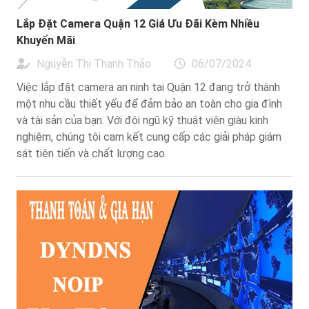
Lắp Đặt Camera Quận 12 Giá Ưu Đãi Kèm Nhiều
Khuyến Mãi
Nguyễn Thị Thanh Thảo
06/07/2024
Việc lắp đặt camera an ninh tại Quận 12 đang trở thành
một nhu cầu thiết yếu để đảm bảo an toàn cho gia đình
và tài sản của bạn. Với đội ngũ kỹ thuật viên giàu kinh
nghiệm, chúng tôi cam kết cung cấp các giải pháp giám
sát tiên tiến và chất lượng cao.