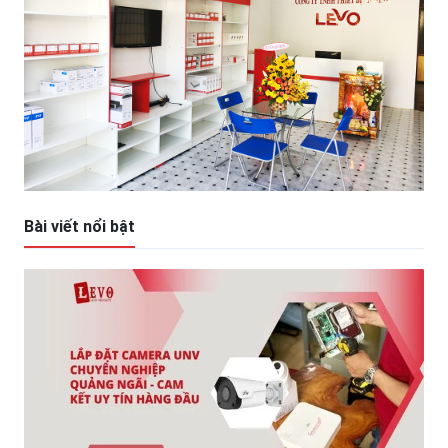
Bài viết nổi bật