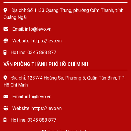
Địa chỉ: Số 1133 Quang Trung, phường Cẩm Thành, tỉnh
Quảng Ngãi
Email: info@levo.vn
Website: https://levo.vn
Hotline: 0345 888 877
VĂN PHÒNG THÀNH PHỐ HỒ CHÍ MINH
Địa chỉ: 1237/4 Hoàng Sa, Phường 5, Quận Tân Bình, TP.
Hồ Chí Minh
Email: info@levo.vn
Website: https://levo.vn
Hotline: 0345 888 877