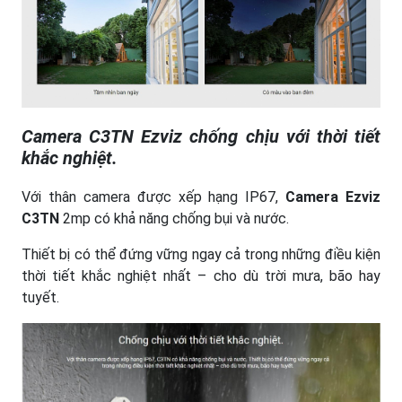
Camera C3TN Ezviz chống chịu với thời tiết
khắc nghiệt.
Với thân camera được xếp hạng IP67,
Camera Ezviz
C3TN
2mp có khả năng chống bụi và nước.
Thiết bị có thể đứng vững ngay cả trong những điều kiện
thời tiết khắc nghiệt nhất – cho dù trời mưa, bão hay
tuyết.