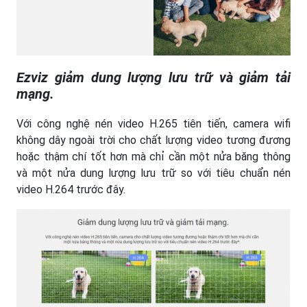
Ezviz giảm dung lượng lưu trữ và giảm tải
mạng.
Với công nghệ nén video H.265 tiên tiến, camera wifi
không dây ngoài trời cho chất lượng video tương đương
hoặc thậm chí tốt hơn mà chỉ cần một nửa băng thông
và một nửa dung lượng lưu trữ so với tiêu chuẩn nén
video H.264 trước đây.