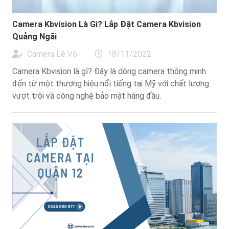
Camera Kbvision Là Gì? Lắp Đặt Camera Kbvision
Quảng Ngãi
Camera Lê Võ
18/11/2022
Camera Kbvision là gì? Đây là dòng camera thông minh
đến từ một thương hiệu nổi tiếng tại Mỹ với chất lượng
vượt trội và công nghệ bảo mật hàng đầu.