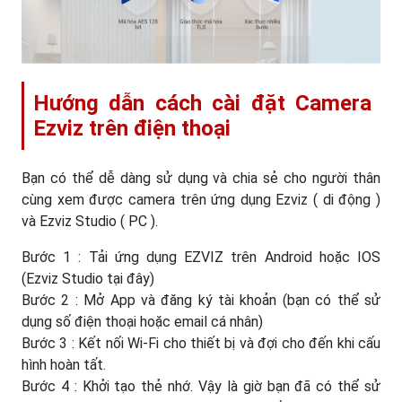
Hướng dẫn cách cài đặt Camera
Ezviz trên điện thoại
Bạn có thể dễ dàng sử dụng và chia sẻ cho người thân
cùng xem được camera trên ứng dụng Ezviz ( di động )
và Ezviz Studio ( PC ).
Bước 1 : Tải ứng dụng EZVIZ trên Android hoặc IOS
(Ezviz Studio tại đây)
Bước 2 : Mở App và đăng ký tài khoản (bạn có thể sử
dụng số điện thoại hoặc email cá nhân)
Bước 3 : Kết nối Wi-Fi cho thiết bị và đợi cho đến khi cấu
hình hoàn tất.
Bước 4 : Khởi tạo thẻ nhớ. Vậy là giờ bạn đã có thể sử