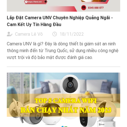
Lắp Đặt Camera UNV Chuyên Nghiệp Quảng Ngãi -
Cam Kết Uy Tín Hàng Đầu
Camera Lê Võ
18/11/2022
Camera UNV là gì? Đây là dòng thiết bị giám sát an ninh
thông minh đến từ Trung Quốc, sử dụng nhiều công nghệ
vượt trội và độ bảo mật được đánh giá cao.