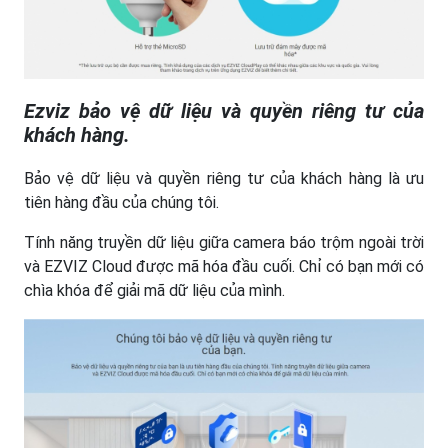
Ezviz bảo vệ dữ liệu và quyền riêng tư của
khách hàng.
Bảo vệ dữ liệu và quyền riêng tư của khách hàng là ưu
tiên hàng đầu của chúng tôi.
Tính năng truyền dữ liệu giữa camera báo trộm ngoài trời
và EZVIZ Cloud được mã hóa đầu cuối. Chỉ có bạn mới có
chìa khóa để giải mã dữ liệu của mình.