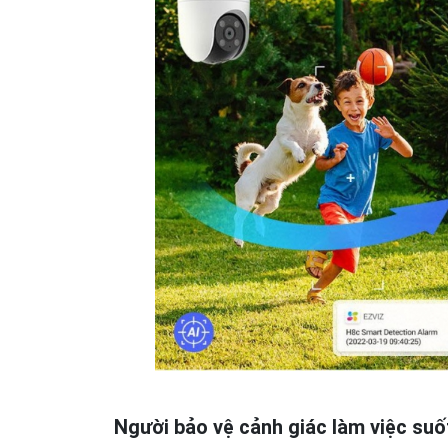
Người bảo vệ cảnh giác làm việc su