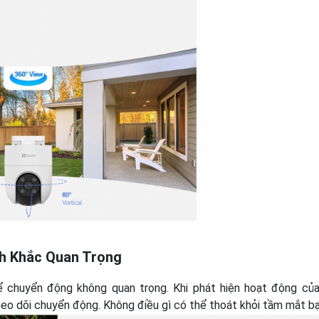
h Khắc Quan Trọng
ể chuyển động không quan trọng. Khi phát hiện hoạt động của
eo dõi chuyển động. Không điều gì có thể thoát khỏi tầm mắt b