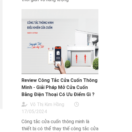
Review Công Tắc Cửa Cuốn Thông
Minh - Giải Pháp Mở Cửa Cuốn
Bằng Điện Thoại Có Ưu Điểm Gì ?
Võ Thị Kim Hồng
17/05/2024
Công tắc cửa cuốn thông minh là
thiết bị có thể thay thế công tắc cửa