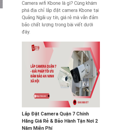
Camera wifi Kbone là gì? Cùng khám
phá địa chỉ lắp đặt camera Kbone tại
Quảng Ngãi uy tín, giá rẻ mà vẫn đảm
bảo chất lượng trong bài viết dưới
đây.
Lắp Đặt Camera Quận 7 Chính
Hãng Giá Rẻ & Bảo Hành Tận Nơi 2
Năm Miễn Phí