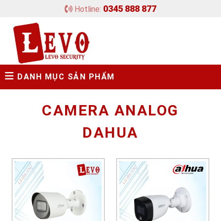
0345 888 877
Hotline:
DANH MỤC SẢN PHẨM
CAMERA ANALOG
DAHUA