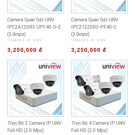
Camera Quan Sát UNV
Camera Quan Sát UNV
IPC2A12SR3-UPF40-D-E
IPC2122SR3-PF40-C
(2.0mpx)
(2.0mpx)
CAMERA IP UNV
CAMERA IP UNV
3,250,000 đ
3,250,000 đ
Trọn Bộ 3 Camera IP UNV
Trọn Bộ 4 Camera IP UNV
Full HD (2.0 Mpx)
Full HD (2.0 Mpx)