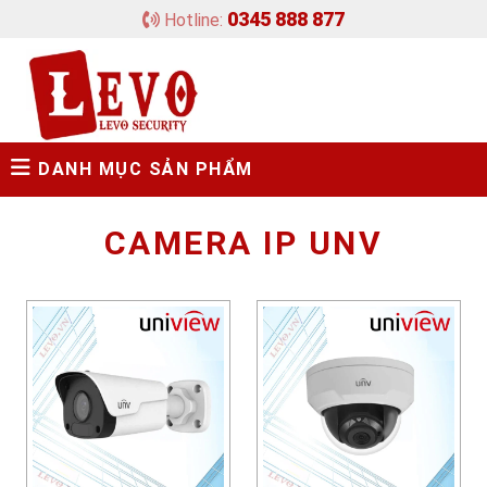
0345 888 877
Hotline:
DANH MỤC SẢN PHẨM
CAMERA IP UNV