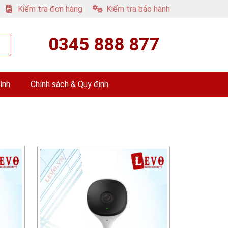
Kiểm tra đơn hàng
Kiểm tra bảo hành
0345 888 877
ình
Chính sách & Quy định