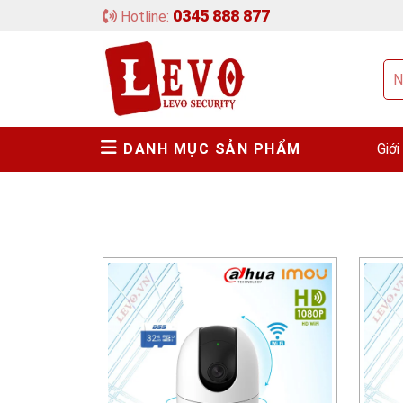
0345 888 877
Hotline:
DANH MỤC SẢN PHẨM
Giới