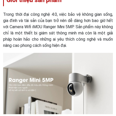
Giới thiệu sản phẩm
Trong thời đại công nghệ 4.0, việc bảo vệ không gian sống,
gia đình và tài sản của bạn trở nên dễ dàng hơn bao giờ hết
với Camera Wifi iMOU Ranger Mini 5MP. Sản phẩm này không
chỉ là một thiết bị giám sát thông minh mà còn là một giải
pháp hoàn hảo cho những ai yêu thích công nghệ và muốn
nâng cao phong cách sống hiện đại.