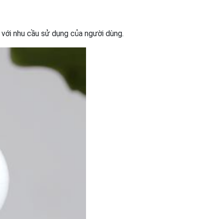
ới nhu cầu sử dụng của người dùng.