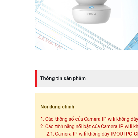
Thông tin sản phẩm
Nội dung chính
1. Các thông số của Camera IP wifi không
2. Các tính năng nổi bật của Camera IP wi
2.1. Camera IP wifi không dây IMOU IPC