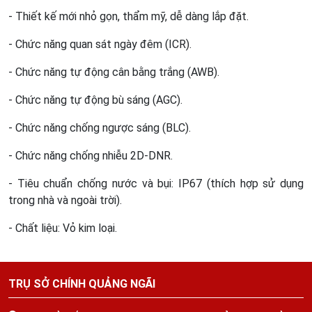
- Thiết kế mới nhỏ gọn, thẩm mỹ, dễ dàng lắp đặt.
- Chức năng quan sát ngày đêm (ICR).
- Chức năng tự động cân bằng trắng (AWB).
- Chức năng tự động bù sáng (AGC).
- Chức năng chống ngược sáng (BLC).
- Chức năng chống nhiễu 2D-DNR.
- Tiêu chuẩn chống nước và bụi: IP67 (thích hợp sử dụng
trong nhà và ngoài trời).
- Chất liệu: Vỏ kim loại.
TRỤ SỞ CHÍNH QUẢNG NGÃI