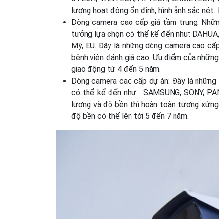
lượng hoạt động ổn định, hình ảnh sắc nét. 
Dòng camera cao cấp giá tầm trung: Nhữn
tưởng lựa chọn có thể kể đến như: DAHUA,
Mỹ, EU. Đây là những dòng camera cao cấp 
bệnh viện đánh giá cao. Ưu điểm của những
giao động từ 4 đến 5 năm.
Dòng camera cao cấp dự án: Đây là những 
có thể kể đến như: SAMSUNG, SONY, PAN
lượng và độ bền thì hoàn toàn tương xứng.
độ bền có thể lên tới 5 đến 7 năm.