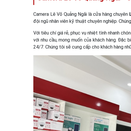
Camera Lê Võ Quảng Ngãi là cửa hàng chuyên
đội ngũ nhân viên kỹ thuật chuyên nghiệp. Chúng
Với tiêu chí giá rẻ, phục vụ nhiệt tình nhanh ch
với nhu cầu, mong muốn của khách hàng. Đặc biệ
24/7. Chúng tôi sẽ cung cấp cho khách hàng nh