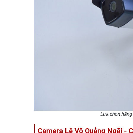
Lựa chọn hãng 
Camera Lê Võ Quảng Ngãi - C