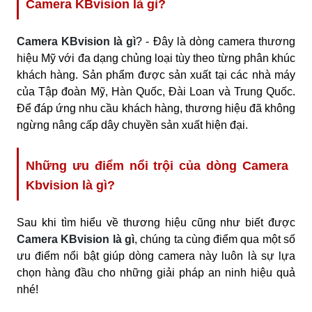
Camera KBvision là gì?
Camera KBvision là gì
? - Đây là dòng camera thương
hiệu Mỹ với đa dạng chủng loại tùy theo từng phân khúc
khách hàng. Sản phẩm được sản xuất tại các nhà máy
của Tập đoàn Mỹ, Hàn Quốc, Đài Loan và Trung Quốc.
Để đáp ứng nhu cầu khách hàng, thương hiệu đã không
ngừng nâng cấp dây chuyền sản xuất hiện đại.
Những ưu điểm nổi trội của dòng Camera
Kbvision là gì?
Sau khi tìm hiểu về thương hiệu cũng như biết được
Camera KBvision là gì
, chúng ta cùng điểm qua một số
ưu điểm nổi bật giúp dòng camera này luôn là sự lựa
chọn hàng đầu cho những giải pháp an ninh hiệu quả
nhé!