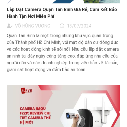
Lắp Đặt Camera Quận Tân Bình Giá Rẻ, Cam Kết Bảo
Hành Tận Nơi Miễn Phí
VÕ HÙNG VƯƠNG
13/07/2024
Quận Tân Bình là một trong những khu vực quan trọng
của Thành phố Hồ Chí Minh, với mật độ dân cư đông đúc
và các hoạt động kinh tế sôi nổi. Nhu cầu lắp đặt camera
an ninh tại đây ngày càng tăng cao, đáp ứng nhu cầu của
người dân và các doanh nghiệp trong việc bảo vệ tài sản,
giám sát hoạt động và đảm bảo an toàn.