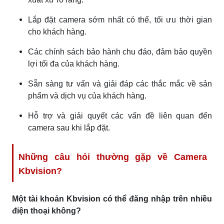
Lắp đặt camera sớm nhất có thể, tối ưu thời gian
cho khách hàng.
Các chính sách bảo hành chu đáo, đảm bảo quyền
lợi tối đa của khách hàng.
Sẵn sàng tư vấn và giải đáp các thắc mắc về sản
phẩm và dịch vụ của khách hàng.
Hỗ trợ và giải quyết các vấn đề liên quan đến
camera sau khi lắp đặt.
Những câu hỏi thường gặp về Camera
Kbvision?
Một tài khoản Kbvision có thể đăng nhập trên nhiều
điện thoại không?