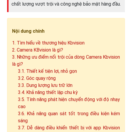
chất lượng vượt trội và công nghệ bảo mật hàng đầu.
Nội dung chính
1. Tìm hiểu về thương hiệu Kbvision
2. Camera KBvision là gì?
3. Những ưu điểm nổi trội của dòng Camera Kbvision
là gì?
3.1. Thiết kế tiện lợi, nhỏ gọn
3.2. Góc quay rộng
3.3. Dung lượng lưu trữ lớn
3.4. Khả năng thiết lập chu kỳ
3.5. Tính năng phát hiện chuyển động với độ nhạy
cao
3.6. Khả năng quan sát tốt trong điều kiện kém
sáng
3.7. Dễ dàng điều khiển thiết bị với app Kbvision