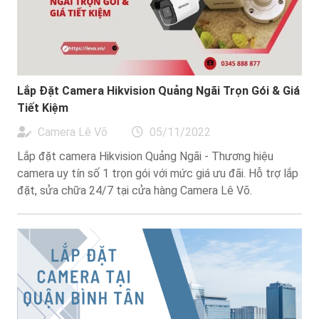
Lắp Đặt Camera Hikvision Quảng Ngãi Trọn Gói & Giá
Tiết Kiệm
Camera Lê Võ
05/11/2022
Lắp đặt camera Hikvision Quảng Ngãi - Thương hiệu
camera uy tín số 1 trọn gói với mức giá ưu đãi. Hỗ trợ lắp
đặt, sửa chữa 24/7 tại cửa hàng Camera Lê Võ.