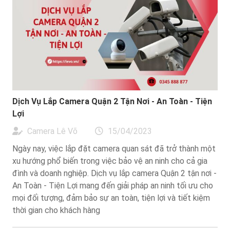
Dịch Vụ Lắp Camera Quận 2 Tận Nơi - An Toàn - Tiện
Lợi
Camera Lê Võ
15/04/2023
Ngày nay, việc lắp đặt camera quan sát đã trở thành một
xu hướng phổ biến trong việc bảo vệ an ninh cho cả gia
đình và doanh nghiệp. Dịch vụ lắp camera Quận 2 tận nơi -
An Toàn - Tiện Lợi mang đến giải pháp an ninh tối ưu cho
mọi đối tượng, đảm bảo sự an toàn, tiện lợi và tiết kiệm
thời gian cho khách hàng