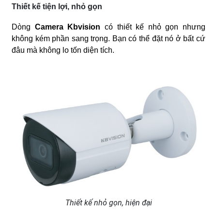
Thiết kế tiện lợi, nhỏ gọn
Dòng
Camera Kbvision
có thiết kế nhỏ gọn nhưng
không kém phần sang trọng. Bạn có thể đặt nó ở bất cứ
đâu mà không lo tốn diện tích.
Thiết kế nhỏ gọn, hiện đại