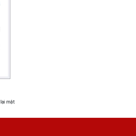
lại mật