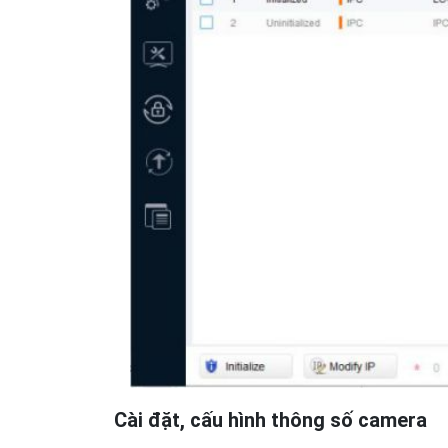
Cài đặt, cấu hình thông số camera