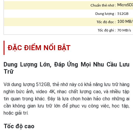
MicroSD
Chuẩn thẻ nhớ :
Dung lượng :
512GB
100 MB/
Tốc độ đọc :
Tốc độ ghi :
70 MB/s
ĐẶC ĐIỂM NỔI BẬT
Dung Lượng Lớn, Đáp Ứng Mọi Nhu Cầu Lưu
Trữ
Với dung lượng 512GB, thẻ nhớ này có khả năng lưu trữ hàng
nghìn bức ảnh, video 4K, nhạc chất lượng cao, và nhiều tập
tin quan trọng khác. Đây là lựa chọn hoàn hảo cho những ai
cần không gian lưu trữ lớn để phục vụ công việc, học tập,
hoặc giải trí.
Tốc độ cao