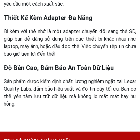
yêu cầu một cách xuất sắc.
Thiết Kế Kèm Adapter Đa Năng
Đi kèm với thẻ nhớ là một adapter chuyển đổi sang thẻ SD,
giúp bạn dễ dàng sử dụng trên các thiết bị khác nhau như
laptop, máy ảnh, hoặc đầu đọc thẻ. Việc chuyển tệp tin chưa
bao giờ tiện lợi đến thế!
Độ Bền Cao, Đảm Bảo An Toàn Dữ Liệu
Sản phẩm được kiểm định chất lượng nghiêm ngặt tại Lexar
Quality Labs, đảm bảo hiệu suất và độ tin cậy tối ưu. Bạn có
thể yên tâm lưu trữ dữ liệu mà không lo mất mát hay hư
hỏng.