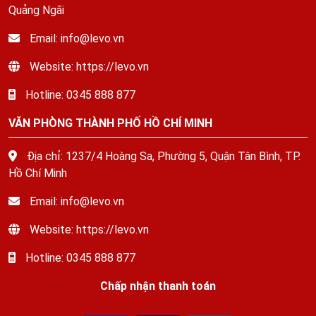
Quảng Ngãi
Email: info@levo.vn
Website: https://levo.vn
Hotline: 0345 888 877
VĂN PHÒNG THÀNH PHỐ HỒ CHÍ MINH
Địa chỉ: 1237/4 Hoàng Sa, Phường 5, Quận Tân Bình, TP.
Hồ Chí Minh
Email: info@levo.vn
Website: https://levo.vn
Hotline: 0345 888 877
Chấp nhận thanh toán