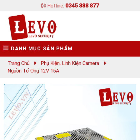
0345 888 877
Hotline:
DANH MỤC SẢN PHẨM
Trang Chủ
Phụ Kiện, Linh Kiện Camera
Nguồn Tổ Ong 12V 15A