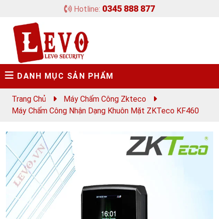
0345 888 877
Hotline:
DANH MỤC SẢN PHẨM
Trang Chủ
Máy Chấm Công Zkteco
Máy Chấm Công Nhận Dạng Khuôn Mặt ZKTeco KF460