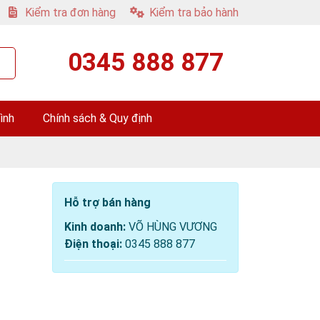
Kiểm tra đơn hàng
Kiểm tra bảo hành
0345 888 877
ình
Chính sách & Quy định
Hỗ trợ bán hàng
Kinh doanh:
VÕ HÙNG VƯƠNG
Điện thoại:
0345 888 877