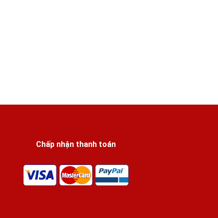
Chấp nhận thanh toán