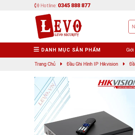
0345 888 877
Hotline:
DANH MỤC SẢN PHẨM
Giới
Trang Chủ
Đầu Ghi Hình IP Hikvision
Đầ