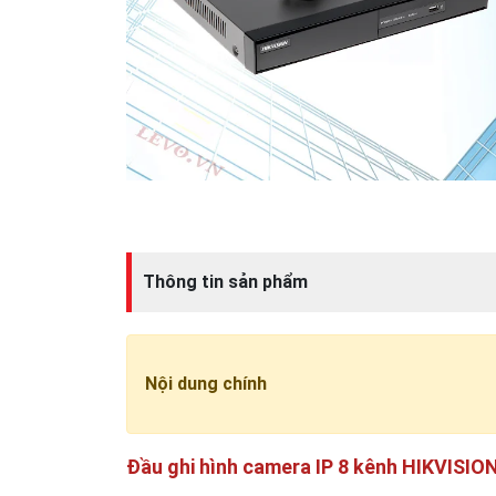
Thông tin sản phẩm
Nội dung chính
Đầu ghi hình camera IP 8 kênh HIKVISI