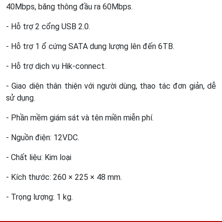
40Mbps, băng thông đầu ra 60Mbps.
- Hỗ trợ 2 cổng USB 2.0.
- Hỗ trợ 1 ổ cứng SATA dung lượng lên đến 6TB.
- Hỗ trợ dịch vụ Hik-connect.
- Giao diện thân thiện với người dùng, thao tác đơn giản, dễ
sử dụng.
- Phần mềm giám sát và tên miền miễn phí.
- Nguồn điện: 12VDC.
- Chất liệu: Kim loại
- Kích thước: 260 × 225 × 48 mm.
- Trọng lượng: 1 kg.