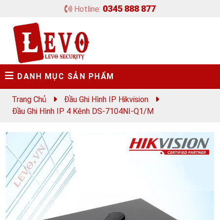
0345 888 877
Hotline:
DANH MỤC SẢN PHẨM
Trang Chủ
Đầu Ghi Hình IP Hikvision
Đầu Ghi Hình IP 4 Kênh DS-7104NI-Q1/M