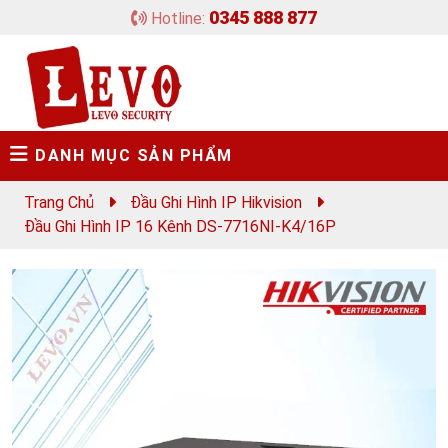
0345 888 877
Hotline:
DANH MỤC SẢN PHẨM
Trang Chủ
Đầu Ghi Hình IP Hikvision
Đầu Ghi Hình IP 16 Kênh DS-7716NI-K4/16P