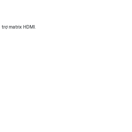
 trợ matrix HDMI.