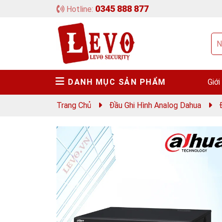
0345 888 877
Hotline:
DANH MỤC SẢN PHẨM
Giới
Trang Chủ
Đầu Ghi Hình Analog Dahua