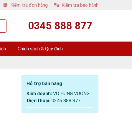
Kiểm tra đơn hàng
Kiểm tra bảo hành
0345 888 877
ình
Chính sách & Quy định
Hỗ trợ bán hàng
Kinh doanh:
VÕ HÙNG VƯƠNG
Điện thoại:
0345 888 877