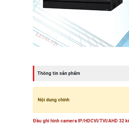
Thông tin sản phẩm
Nội dung chính
Đầu ghi hình camera IP/HDCVI/TVI/AHD 32