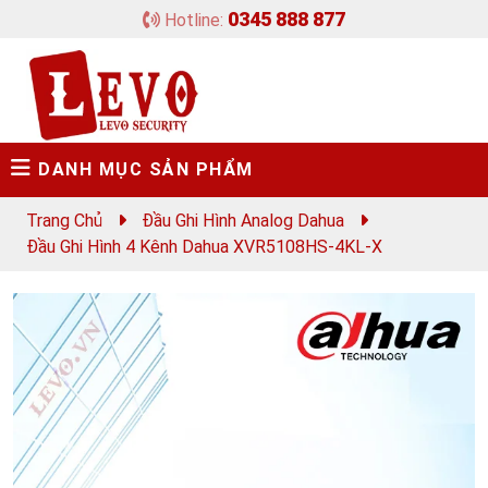
0345 888 877
Hotline:
DANH MỤC SẢN PHẨM
Trang Chủ
Đầu Ghi Hình Analog Dahua
Đầu Ghi Hình 4 Kênh Dahua XVR5108HS-4KL-X