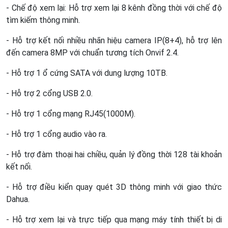
- Chế độ xem lại: Hỗ trợ xem lại 8 kênh đồng thời với chế độ
tìm kiếm thông minh.
- Hỗ trợ kết nối nhiều nhãn hiệu camera IP(8+4), hỗ trợ lên
đến camera 8MP với chuẩn tương tích Onvif 2.4.
- Hỗ trợ 1 ổ cứng SATA với dung lượng 10TB.
- Hỗ trợ 2 cổng USB 2.0.
- Hỗ trợ 1 cổng mạng RJ45(1000M).
- Hỗ trợ 1 cổng audio vào ra.
- Hỗ trợ đàm thoại hai chiều, quản lý đồng thời 128 tài khoản
kết nối.
- Hỗ trợ điều kiển quay quét 3D thông minh với giao thức
Dahua.
- Hỗ trợ xem lại và trực tiếp qua mạng máy tính thiết bị di