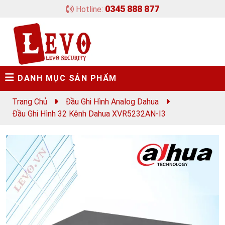
0345 888 877
Hotline:
DANH MỤC SẢN PHẨM
Trang Chủ
Đầu Ghi Hình Analog Dahua
Đầu Ghi Hình 32 Kênh Dahua XVR5232AN-I3