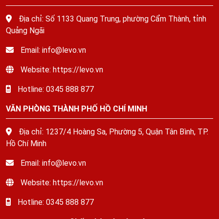
Địa chỉ: Số 1133 Quang Trung, phường Cẩm Thành, tỉnh
Quảng Ngãi
Email: info@levo.vn
Website: https://levo.vn
Hotline: 0345 888 877
VĂN PHÒNG THÀNH PHỐ HỒ CHÍ MINH
Địa chỉ: 1237/4 Hoàng Sa, Phường 5, Quận Tân Bình, TP.
Hồ Chí Minh
Email: info@levo.vn
Website: https://levo.vn
Hotline: 0345 888 877