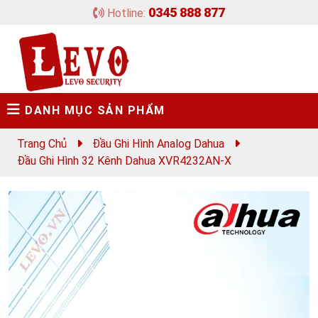
0345 888 877
Hotline:
DANH MỤC SẢN PHẨM
Trang Chủ
Đầu Ghi Hình Analog Dahua
Đầu Ghi Hình 32 Kênh Dahua XVR4232AN-X