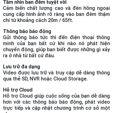
Tầm nhìn ban đêm tuyệt vời
Cảm biến chất lượng cao và đèn hồng ngoại
cung cấp hình ảnh rõ ràng vào ban đêm thậm
chí từ khoảng cách 20m / 65ft.
Thông báo báo động
Gửi thông báo tức thì đến điện thoại thông
minh của bạn bất cứ khi nào nó phát hiện
chuyển động, giúp bạn biết được những gì xảy
ra ở nhà từ bất cứ đâu.
Lưu trữ đa dạng
Video được lưu trữ và truy cập dễ dàng thông
qua thẻ SD, NVR hoặc Cloud Storage.
Hỗ trợ Cloud
Hỗ trợ Cloud giúp cuộc sống của bạn dễ dàng
hơn với các thông báo báo động, phát video
trực tiếp và cập nhật chương trình cơ sở một