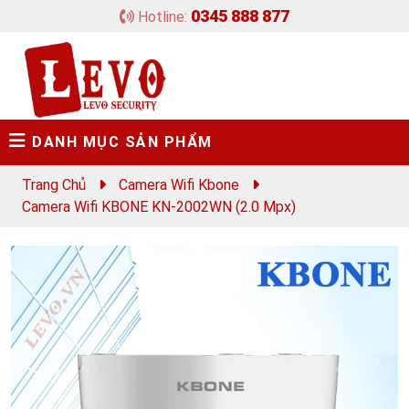
0345 888 877
Hotline:
DANH MỤC SẢN PHẨM
Trang Chủ
Camera Wifi Kbone
Camera Wifi KBONE KN-2002WN (2.0 Mpx)