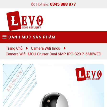
0345 888 877
Hotline:
DANH MỤC SẢN PHẨM
Trang Chủ
Camera Wifi Imou
Camera Wifi IMOU Cruiser Dual 6MP IPC-S2XP-6M0WED