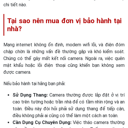
chi tiết nào.
Tại sao nên mua đơn vị bảo hành tại
nhà?
Mạng internet không ổn định, modem wifi lỗi, và điện đóm
chập chờn là những vấn đề thường gặp và khó kiểm soát.
Chúng có thể gây mất kết nối camera. Ngoài ra, việc quên
mật khẩu hoặc lỗi điện thoại cũng khiến bạn không xem
được camera.
Nếu bảo hành tại hãng bạn phải:
Sử Dụng Thang:
Camera thường được lắp đặt ở vị trí
cao trên tường hoặc trần nhà để có tầm nhìn rộng và an
toàn. Điều này đòi hỏi phải sử dụng thang để tiếp cận,
điều không phải ai cũng có thể làm một cách an toàn.
Cần Dụng Cụ Chuyên Dụng:
Việc tháo camera thường