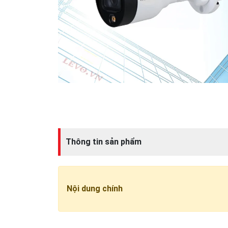
Thông tin sản phẩm
Nội dung chính