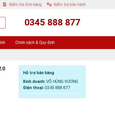
Kiểm tra đơn hàng
Kiểm tra bảo hành
0345 888 877
ình
Chính sách & Quy định
.0
Hỗ trợ bán hàng
Kinh doanh:
VÕ HÙNG VƯƠNG
Điện thoại:
0345 888 877