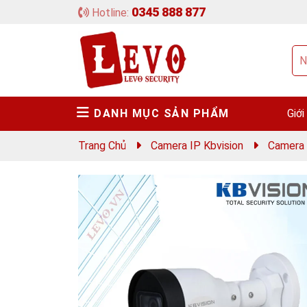
0345 888 877
Hotline:
DANH MỤC SẢN PHẨM
Giới
Trang Chủ
Camera IP Kbvision
Camera 