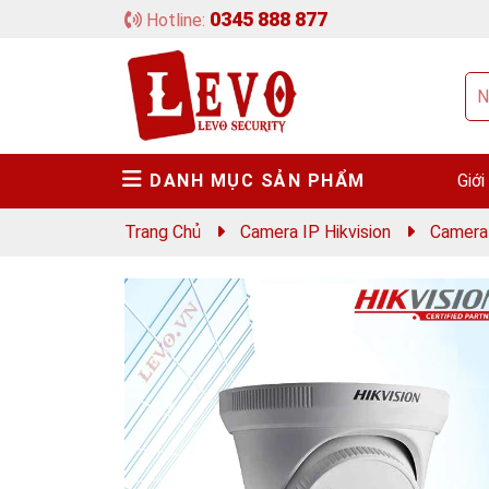
0345 888 877
Hotline:
DANH MỤC SẢN PHẨM
Giới
Trang Chủ
Camera IP Hikvision
Camera 