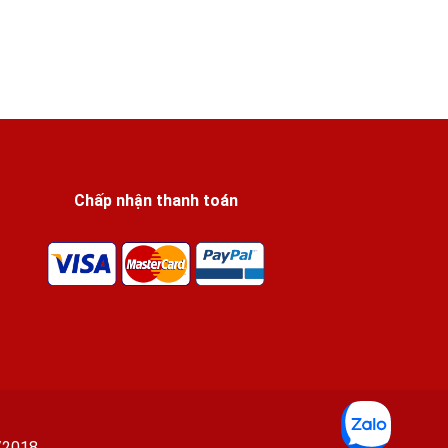
Chấp nhận thanh toán
/2018