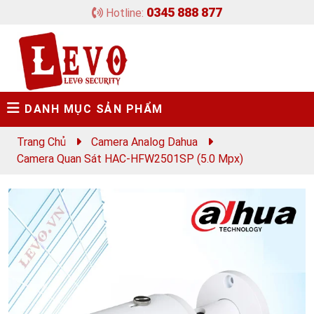
0345 888 877
Hotline:
DANH MỤC SẢN PHẨM
Trang Chủ
Camera Analog Dahua
Camera Quan Sát HAC-HFW2501SP (5.0 Mpx)