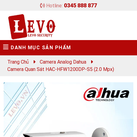
0345 888 877
Hotline:
DANH MỤC SẢN PHẨM
Trang Chủ
Camera Analog Dahua
Camera Quan Sát HAC-HFW1200DP-S5 (2.0 Mpx)