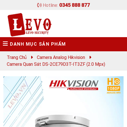
0345 888 877
Hotline:
DANH MỤC SẢN PHẨM
Trang Chủ
Camera Analog Hikvision
Camera Quan Sát DS-2CE79D3T-IT3ZF (2.0 Mpx)