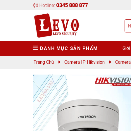
0345 888 877
Hotline:
DANH MỤC SẢN PHẨM
Giới
Trang Chủ
Camera IP Hikvision
Camera