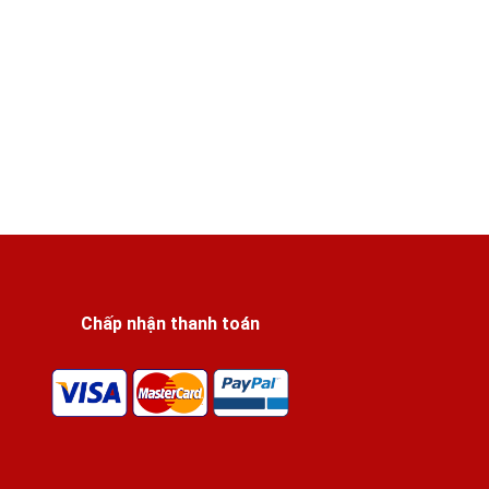
Chấp nhận thanh toán