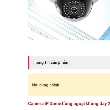
Thông tin sản phẩm
Nội dung chính
Camera IP Dome hồng ngoại không dây 