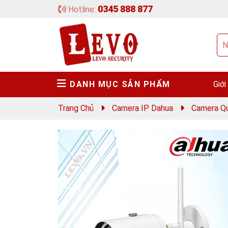
0345 888 877
Hotline:
DANH MỤC SẢN PHẨM
Giới
Trang Chủ
Camera IP Dahua
Camera Q