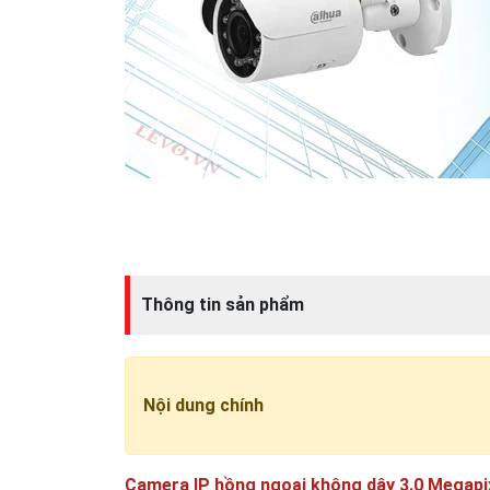
Thông tin sản phẩm
Nội dung chính
Camera IP hồng ngoại không dây 3.0 Mega