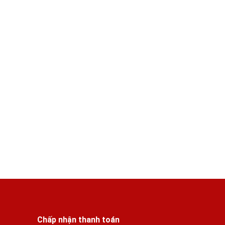
Chấp nhận thanh toán