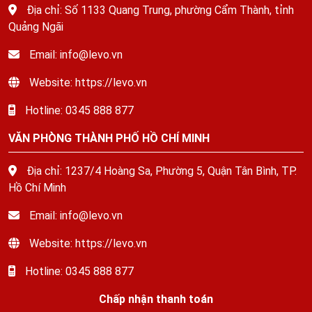
Địa chỉ: Số 1133 Quang Trung, phường Cẩm Thành, tỉnh
Quảng Ngãi
Email: info@levo.vn
Website: https://levo.vn
Hotline: 0345 888 877
VĂN PHÒNG THÀNH PHỐ HỒ CHÍ MINH
Địa chỉ: 1237/4 Hoàng Sa, Phường 5, Quận Tân Bình, TP.
Hồ Chí Minh
Email: info@levo.vn
Website: https://levo.vn
Hotline: 0345 888 877
Chấp nhận thanh toán