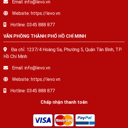
Email: info@levo.vn
Website: https://levo.vn
Hotline: 0345 888 877
VĂN PHÒNG THÀNH PHỐ HỒ CHÍ MINH
Địa chỉ: 1237/4 Hoàng Sa, Phường 5, Quận Tân Bình, TP.
Hồ Chí Minh
Email: info@levo.vn
Website: https://levo.vn
Hotline: 0345 888 877
Chấp nhận thanh toán