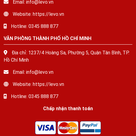
Email: info@levo.vn
Website: https://levo.vn
Hotline: 0345 888 877
VĂN PHÒNG THÀNH PHỐ HỒ CHÍ MINH
Địa chỉ: 1237/4 Hoàng Sa, Phường 5, Quận Tân Bình, TP.
Hồ Chí Minh
Email: info@levo.vn
Website: https://levo.vn
Hotline: 0345 888 877
Chấp nhận thanh toán