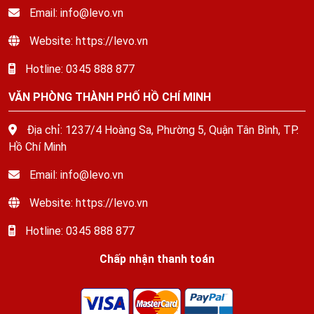
Email: info@levo.vn
Website: https://levo.vn
Hotline: 0345 888 877
VĂN PHÒNG THÀNH PHỐ HỒ CHÍ MINH
Địa chỉ: 1237/4 Hoàng Sa, Phường 5, Quận Tân Bình, TP.
Hồ Chí Minh
Email: info@levo.vn
Website: https://levo.vn
Hotline: 0345 888 877
Chấp nhận thanh toán