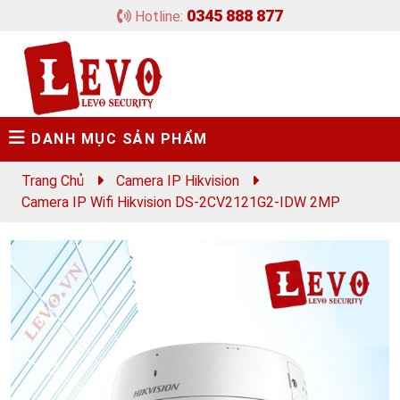
0345 888 877
Hotline:
DANH MỤC SẢN PHẨM
Trang Chủ
Camera IP Hikvision
Camera IP Wifi Hikvision DS-2CV2121G2-IDW 2MP