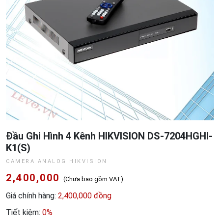
Đầu Ghi Hình 4 Kênh HIKVISION DS-7204HGHI-
K1(S)
CAMERA ANALOG HIKVISION
2,400,000
(Chưa bao gồm VAT)
Giá chính hàng:
2,400,000 đồng
Tiết kiệm:
0%