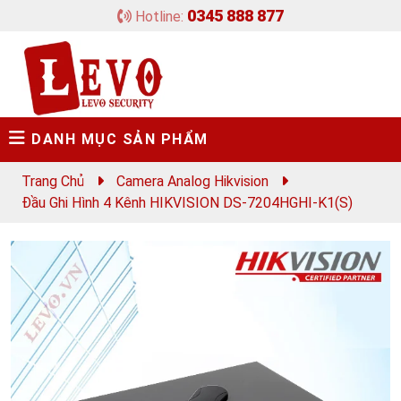
0345 888 877
Hotline:
DANH MỤC SẢN PHẨM
Trang Chủ
Camera Analog Hikvision
Đầu Ghi Hình 4 Kênh HIKVISION DS-7204HGHI-K1(S)