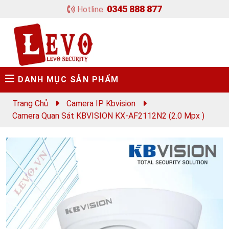
0345 888 877
Hotline:
DANH MỤC SẢN PHẨM
Trang Chủ
Camera IP Kbvision
Camera Quan Sát KBVISION KX-AF2112N2 (2.0 Mpx )