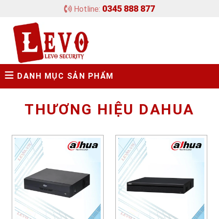
0345 888 877
Hotline:
DANH MỤC SẢN PHẨM
THƯƠNG HIỆU DAHUA