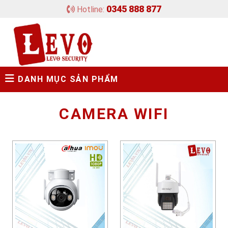
0345 888 877
Hotline:
DANH MỤC SẢN PHẨM
CAMERA WIFI