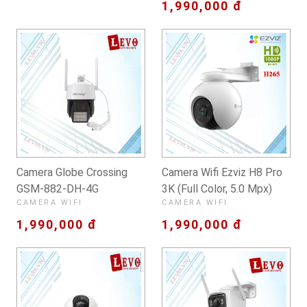
1,990,000 đ
Camera Globe Crossing
Camera Wifi Ezviz H8 Pro
GSM-882-DH-4G
3K (Full Color, 5.0 Mpx)
CAMERA WIFI
CAMERA WIFI
1,990,000 đ
1,990,000 đ