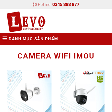
0345 888 877
Hotline:
DANH MỤC SẢN PHẨM
CAMERA WIFI IMOU